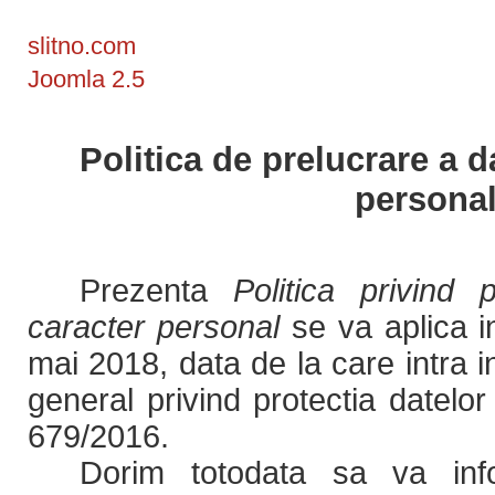
slitno.com
Joomla 2.5
Politica de prelucrare a d
persona
Prezenta
Politica privind 
caracter personal
se va aplica 
mai 2018, data de la care intra 
general privind protectia datelo
679/2016.
Dorim totodata sa va in