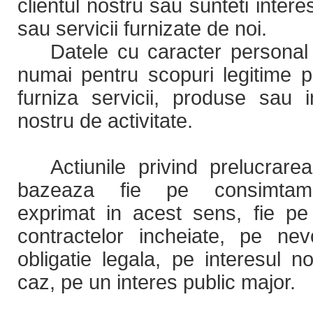
clientul nostru sau sunteti inte
sau servicii furnizate de noi.
Datele cu caracter personal
numai pentru scopuri legitime
furniza servicii, produse sau i
nostru de activitate.
Actiunile privind prelucrar
bazeaza fie pe consimtama
exprimat in acest sens, fie pe 
contractelor incheiate, pe n
obligatie legala, pe interesul n
caz, pe un interes public major.