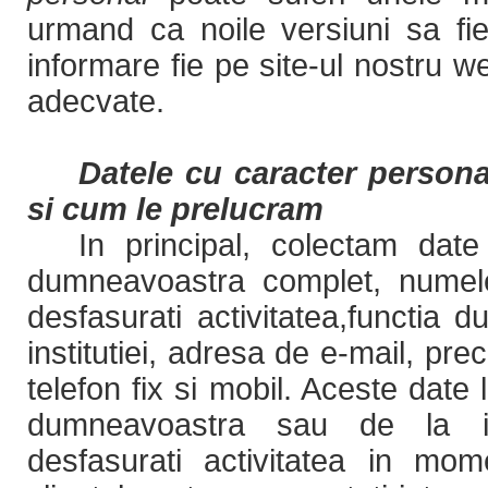
urmand ca noile versiuni sa fie
informare fie pe site-ul nostru we
adecvate.
Datele cu caracter persona
si cum le prelucram
In principal, colectam date
dumneavoastra complet, numele 
desfasurati activitatea,functia 
institutiei, adresa de e-mail, pr
telefon fix si mobil. Aceste date 
dumneavoastra sau de la in
desfasurati activitatea in mom